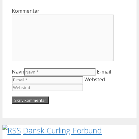
Kommentar
Navn
E-mail
Websted
Dansk Curling Forbund