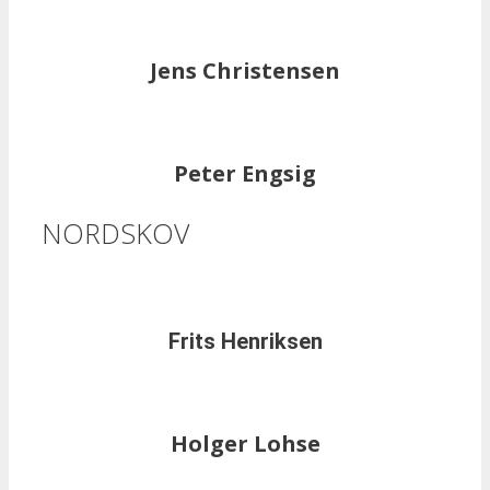
Jens Christensen
Peter Engsig
NORDSKOV
Frits Henriksen
Holger Lohse