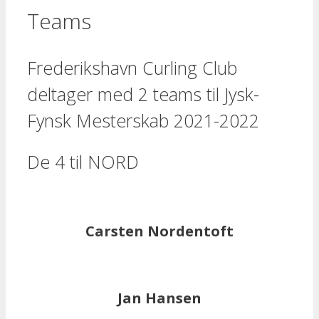
Teams
Frederikshavn Curling Club
deltager med 2 teams til Jysk-
Fynsk Mesterskab 2021-2022
De 4 til NORD
Carsten Nordentoft
Jan Hansen