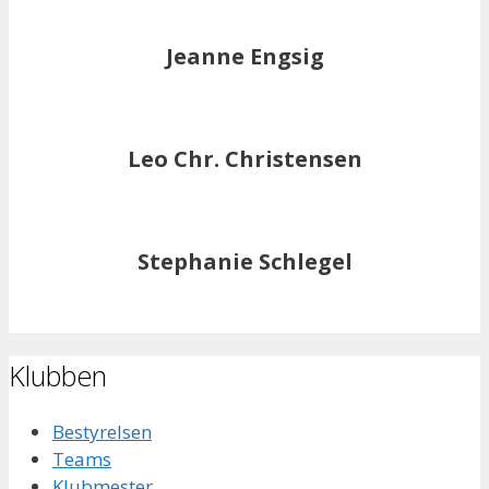
Jeanne Engsig
Leo Chr. Christensen
Stephanie Schlegel
Klubben
Bestyrelsen
Teams
Klubmester