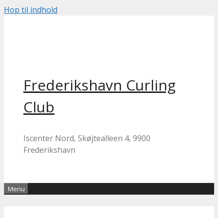
Hop til indhold
Frederikshavn Curling
Club
Iscenter Nord, Skøjtealleen 4, 9900
Frederikshavn
Menu