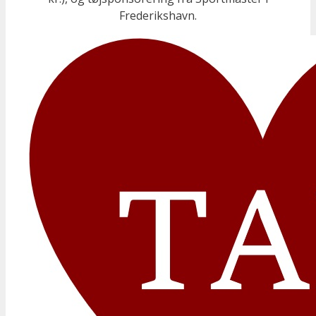
Frederikshavn.