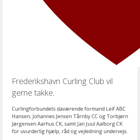
Frederikshavn Curling Club vil
gerne takke.
Curlingforbundets daværende formand Leif ABC
Hansen, Johannes Jensen Tårnby CC og Torbjørn
Jørgensen Aarhus CK, samt Jan Juul Aalborg CK
for uvurderlig hjælp, råd og vejledning undervejs.