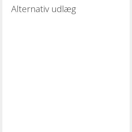
Alternativ udlæg